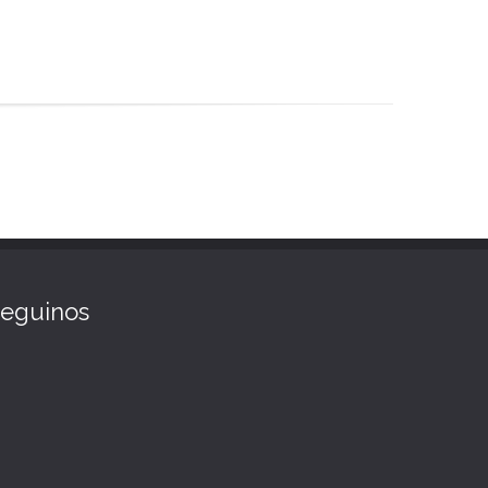
eguinos