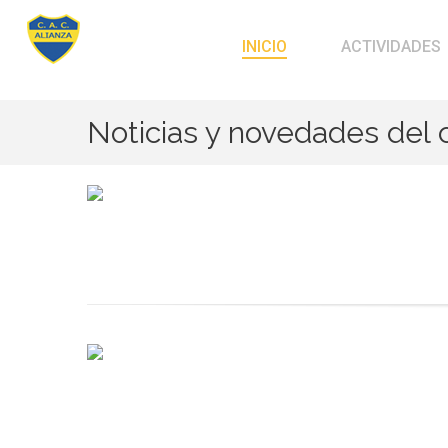
INICIO
ACTIVIDADES
Noticias y novedades del 